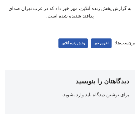
به گزارش پخش زنده آنلاین، مهر خبر داد که در غرب تهران صدای‌
پدافند شنیده شده است.
برچسب‌ها:
اخرین خبر
پخش زنده آنلاین
دیدگاهتان را بنویسید
برای نوشتن دیدگاه باید
وارد بشوید
.