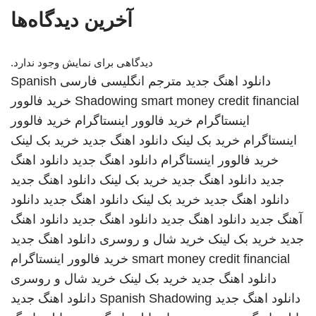
آخرین دیدگاه‌ها
دیدگاهی برای نمایش وجود ندارد.
دانلود اهنگ جدید
مترجم انگلیسی فارسی
Spanish
smart money credit financial
Shadowing
خرید فالوور
اینستاگرام
خرید فالوور اینستاگرام
خرید فالوور
اینستاگرام
خرید بک لینک
دانلود اهنگ جدید
خرید بک لینک
خرید فالوور اینستاگرام
دانلود اهنگ جدید
دانلود اهنگ
جدید
دانلود اهنگ جدید
خرید بک لینک
دانلود اهنگ جدید
دانلود اهنگ جدید
خرید بک لینک
دانلود اهنگ جدید
دانلود
آهنگ جدید
دانلود اهنگ جدید
دانلود اهنگ جدید
دانلود اهنگ
جدید
خرید بک لینک
خرید شال و روسری
دانلود اهنگ جدید
smart money credit financial
خرید فالوور اینستاگرام
دانلود اهنگ جدید
خرید بک لینک
خرید شال و روسری
دانلود اهنگ جدید
Spanish Shadowing
دانلود اهنگ جدید