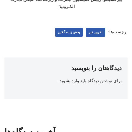
الکترونیک
برچسب‌ها:
اخرین خبر
پخش زنده آنلاین
دیدگاهتان را بنویسید
برای نوشتن دیدگاه باید
وارد بشوید
.
آخرین دیدگاه‌ها