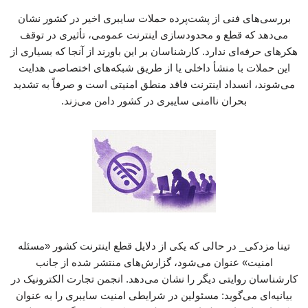
بررسی‌های فنی از پشت‌پرده حملات سایبری اخیر در کشور نشان
می‌دهد که قطع و محدودسازی اینترنت عمومی، تأثیری در توقف
هکرهای حرفه‌ای ندارد. کارشناسان بر این باورند از آنجا که بسیاری از
این حملات با منشأ داخلی یا از طریق شبکه‌های اختصاصی هدایت
می‌شوند، انسداد اینترنت فاقد منطق امنیتی است و صرفاً به تشدید
بحران ناامنی سایبری در کشور دامن می‌زند.
تینا مزدکی_ در حالی که یکی از دلایل قطع اینترنت کشور «مسئله
امنیت» عنوان می‌شود، گزارش‌های منتشر شده از جانب
کارشناسان روایتی دیگر را نشان می‌دهد. انجمن تجارت الکترونیک در
بیانیه‌ای می‌گوید: مسئولین در شرایطی امنیت سایبری را به عنوان