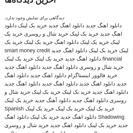
دیدگاهی برای نمایش وجود ندارد.
دانلود اهنگ جدید
دانلود اهنگ جدید
خرید بک لینک
دانلود
اهنگ جدید
خرید بک لینک
خرید شال و روسری
خرید بک
لینک
خرید بک لینک
دانلود اهنگ
خرید بک لینک
خرید بک
لینک
خرید بک لینک
دانلود اهنگ جدید
smart money credit
financial
دانلود اهنگ جدید
خرید بک لینک
خرید بک لینک
خرید شال و روسری
دانلود اهنگ جدید
دانلود اهنگ جدید
خرید فالوور اینستاگرام
دانلود اهنگ جدید
دانلود اهنگ
جدید
دانلود اهنگ جدید
دانلود اهنگ جدید
دانلود اهنگ جدید
دانلود اهنگ جدید
خرید بک لینک
خرید بک لینک
خرید شال و
روسری
دانلود اهنگ جدید
دانلود آهنگ جدید
خرید بک لینک
خرید بک لینک
خرید بک لینک
خرید بک لینک
Spanish
Shadowing
دانلود اهنگ جدید
خرید بک لینک
دانلود اهنگ
جدید
خرید بک لینک
دانلود اهنگ جدید
خرید شال و روسری