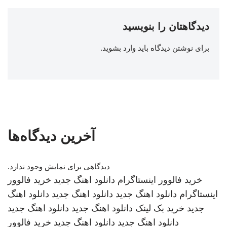
دیدگاهتان را بنویسید
برای نوشتن دیدگاه باید
وارد بشوید
.
آخرین دیدگاه‌ها
دیدگاهی برای نمایش وجود ندارد.
خرید فالوور اینستاگرام
دانلود اهنگ جدید
خرید فالوور
اینستاگرام
دانلود اهنگ جدید
دانلود اهنگ جدید
دانلود اهنگ
جدید
خرید بک لینک
دانلود اهنگ جدید
دانلود اهنگ جدید
دانلود اهنگ جدید
دانلود اهنگ جدید
خرید فالوور