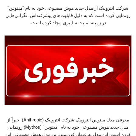
شرکت انتروپیک از مدل جدید هوش مصنوعی خود به نام "میتوس"
رونمایی کرده است که به دلیل قابلیت‌های پیشرفته‌اش، نگرانی‌هایی
در زمینه امنیت سایبری ایجاد کرده است.
معرفی مدل میتوس انتروپیک شرکت انتروپیک (Anthropic) اخیراً از
مدل جدید هوش مصنوعی خود به نام "میتوس" (Mythos) رونمایی
کرده است. این مدل به عنوان قدرتمندترین مدل هوش مصنوعی این