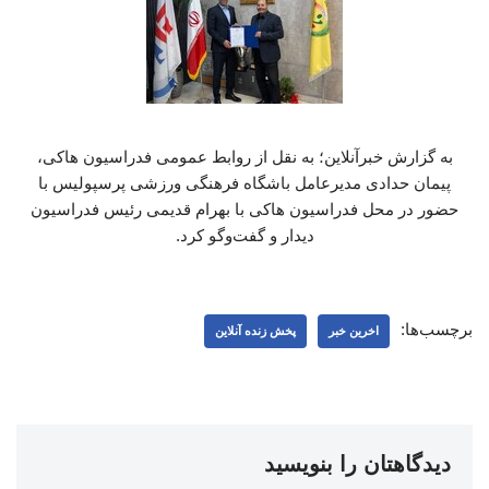
به گزارش خبرآنلاین؛ به نقل از روابط عمومی فدراسیون هاکی،
پیمان حدادی مدیرعامل باشگاه فرهنگی ورزشی پرسپولیس با
حضور در محل فدراسیون هاکی با بهرام قدیمی رئیس فدراسیون
دیدار و گفت‌وگو کرد.
برچسب‌ها:
اخرین خبر
پخش زنده آنلاین
دیدگاهتان را بنویسید