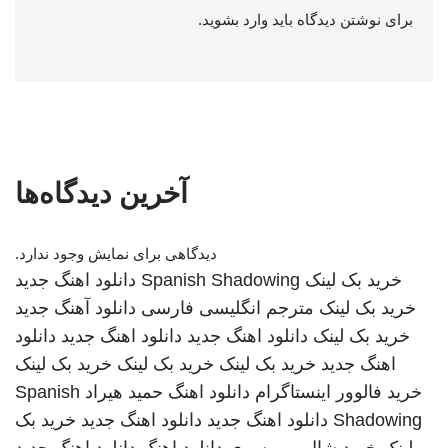
برای نوشتن دیدگاه باید
وارد بشوید
.
آخرین دیدگاه‌ها
دیدگاهی برای نمایش وجود ندارد.
خرید بک لینک
Spanish Shadowing
دانلود اهنگ جدید
خرید بک لینک
مترجم انگلیسی فارسی
دانلود آهنگ جدید
خرید بک لینک
دانلود اهنگ جدید
دانلود اهنگ جدید
دانلود
اهنگ جدید
خرید بک لینک
خرید بک لینک
خرید بک لینک
خرید فالوور اینستاگرام
دانلود اهنگ
حمید هیراد
Spanish
Shadowing
دانلود اهنگ جدید
دانلود اهنگ جدید
خرید بک