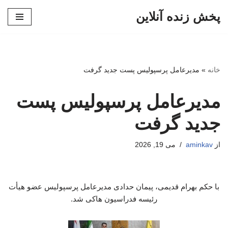
پخش زنده آنلاین
پرش
به
محتوا
خانه
»
مدیرعامل پرسپولیس پست جدید گرفت
مدیرعامل پرسپولیس پست
جدید گرفت
از
aminkav
می 19, 2026
با حکم بهرام قدیمی، پیمان حدادی مدیرعامل پرسپولیس عضو هیأت
رئیسه فدراسیون هاکی شد.