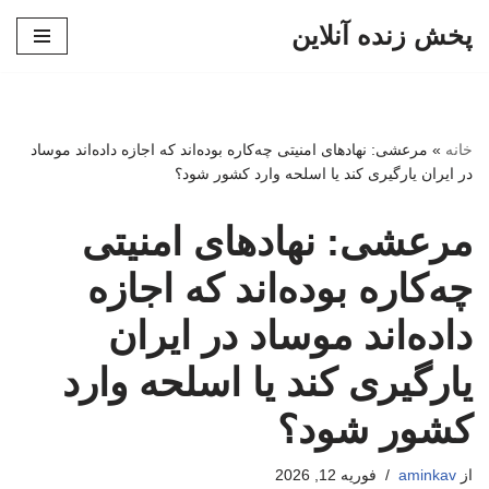
پخش زنده آنلاین
پرش
به
محتوا
خانه
»
مرعشی: نهادهای امنیتی چه‌کاره بوده‌اند که اجازه داده‌اند موساد
در ایران یارگیری کند یا اسلحه وارد کشور شود؟
مرعشی: نهادهای امنیتی
چه‌کاره بوده‌اند که اجازه
داده‌اند موساد در ایران
یارگیری کند یا اسلحه وارد
کشور شود؟
از
aminkav
فوریه 12, 2026