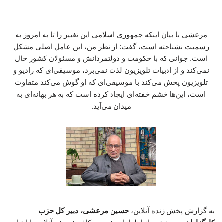
مرعشی با بیان اینکه جمهوری اسلامی این تغییر را تا به امروز به
رسمیت نشناخته است، گفت: از نظر من، این عامل اصلی مشکل
است. جوانی که با حکومت و دولتمردانش و مسئولان کشور حال
نمی‌کند و از ادبیات تلویزیون لذت نمی‌برد، موسیقی‌ای که رادیو و
تلویزیون پخش می‌کند با موسیقی‌ای که او گوش می‌کند متفاوت
است، این‌ها خشم خفته‌ای ایجاد کرده است که به هر بهانه‌ای به
میدان می‌آید.
به گزارش پخش زنده آنلاین،
حسین مرعشی، دبیر کل حزب