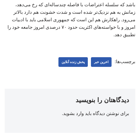
باشد که سلسله اعتراضات با فاصله چندساله‌ای که رخ می‌دهد،
زمانش به هم نزدیک‌تر شده است و شدت خشونت هم دارد بالاتر
می‌رود. راهکارش هم این است که جمهوری اسلامی باید با ادبیات
امروز و با خواسته‌های اکثریت حدود ۷۰ درصدی امروز جامعه خود را
تطبیق دهد.
برچسب‌ها:
اخرین خبر
پخش زنده آنلاین
دیدگاهتان را بنویسید
برای نوشتن دیدگاه باید
وارد بشوید
.