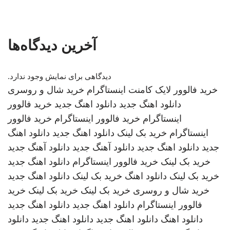
آخرین دیدگاه‌ها
دیدگاهی برای نمایش وجود ندارد.
خرید فالوور لایک کامنت اینستاگرام
خرید شال و روسری
دانلود اهنگ جدید
دانلود اهنگ جدید
خرید فالوور
اینستاگرام
خرید فالوور اینستاگرام
خرید فالوور
اینستاگرام
خرید بک لینک
دانلود اهنگ جدید
دانلود اهنگ
جدید
دانلود اهنگ جدید
دانلود آهنگ جدید
دانلود آهنگ جدید
خرید بک لینک
خرید فالوور اینستاگرام
دانلود اهنگ جدید
خرید بک لینک
دانلود اهنگ
خرید بک لینک
دانلود اهنگ جدید
خرید شال و روسری
خرید بک لینک
خرید بک لینک
خرید
فالوور اینستاگرام
دانلود اهنگ جدید
دانلود اهنگ جدید
دانلود اهنگ
دانلود اهنگ جدید
دانلود اهنگ جدید
دانلود