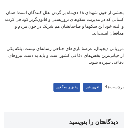
بخشی از خون شهدای ۱۸ دی‌ماه بر گردن تعلل کنندگان است! همان
کسانی که در مدیریت سکوهای تروریستی و قانون‌گریز کوتاهی کردند
و البته خود این سکوها و صاحبانشان هم شریک در خون مردم و
مدافعان امنیت‌اند.
مرزبانی دیجیتال، عرصهٔ بازی‌های جناحی رسانه‌ای نیست؛ بلکه یکی
از حیاتی‌ترین بخش‌های دفاعی کشور است و باید به دست نیروهای
دفاعی سپرده شود.
برچسب‌ها:
اخرین خبر
پخش زنده آنلاین
دیدگاهتان را بنویسید