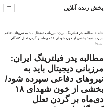
پخش زنده آنلاین
پرش
به
محتوا
خانه
»
مطالبه پدر فیلترینگ ایران: مرزبانی دیجیتال باید به نیروهای دفاعی
سپرده شود/ بخشی از خون شهدای ۱۸ دی‌ماه بر گردن تعلل کنندگان
است!
مطالبه پدر فیلترینگ ایران:
مرزبانی دیجیتال باید به
نیروهای دفاعی سپرده شود/
بخشی از خون شهدای ۱۸
دی‌ماه بر گردن تعلل