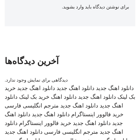
برای نوشتن دیدگاه باید
وارد بشوید
.
آخرین دیدگاه‌ها
دیدگاهی برای نمایش وجود ندارد.
دانلود اهنگ جدید
دانلود اهنگ جدید
دانلود اهنگ جدید
خرید
بک لینک
دانلود اهنگ جدید
دانلود اهنگ
خرید بک لینک
دانلود
اهنگ جدید
دانلود اهنگ جدید
مترجم انگلیسی فارسی
خرید فالوور اینستاگرام
دانلود اهنگ جدید
دانلود اهنگ
جدید
دانلود اهنگ جدید
خرید فالوور اینستاگرام
دانلود
اهنگ جدید
مترجم انگلیسی فارسی
دانلود اهنگ جدید