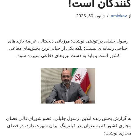
کنندگان است!
از
aminkav
ژانویه 30, 2026
رسول جلیلی در توئیتی نوشت: مرزبانی دیجیتال، عرصهٔ بازی‌های
جناحی رسانه‌ای نیست؛ بلکه یکی از حیاتی‌ترین بخش‌های دفاعی
کشور است و باید به دست نیروهای دفاعی سپرده شود.
به گزارش پخش زنده آنلاین، رسول جلیلی، عضو شورای‌عالی فضای
مجازی کشور که به عنوان پدر فیلترینگ ایران شهرت دارد، در فضای
مجازی نوشت: