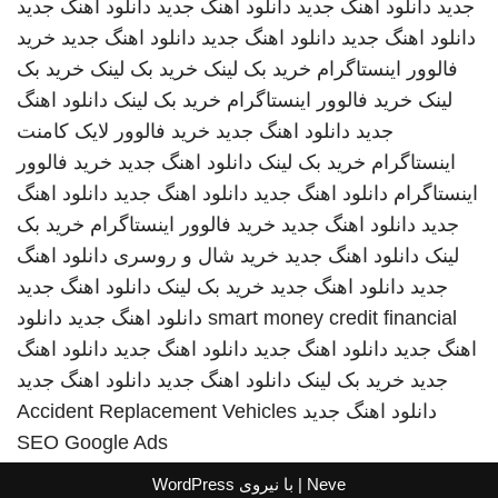
جدید
دانلود اهنگ جدید
دانلود اهنگ جدید
دانلود اهنگ جدید
دانلود اهنگ جدید
دانلود اهنگ جدید
دانلود اهنگ جدید
خرید
فالوور اینستاگرام
خرید بک لینک
خرید بک لینک
خرید بک
لینک
خرید فالوور اینستاگرام
خرید بک لینک
دانلود اهنگ
جدید
دانلود اهنگ جدید
خرید فالوور لایک کامنت
اینستاگرام
خرید بک لینک
دانلود اهنگ جدید
خرید فالوور
اینستاگرام
دانلود اهنگ جدید
دانلود اهنگ جدید
دانلود اهنگ
جدید
دانلود اهنگ جدید
خرید فالوور اینستاگرام
خرید بک
لینک
دانلود اهنگ جدید
خرید شال و روسری
دانلود اهنگ
جدید
دانلود اهنگ جدید
خرید بک لینک
دانلود اهنگ جدید
smart money credit financial
دانلود اهنگ جدید
دانلود
اهنگ جدید
دانلود اهنگ جدید
دانلود اهنگ جدید
دانلود اهنگ
جدید
خرید بک لینک
دانلود اهنگ جدید
دانلود اهنگ جدید
دانلود اهنگ جدید
Accident Replacement Vehicles
SEO Google Ads
Neve
| با نیروی
WordPress