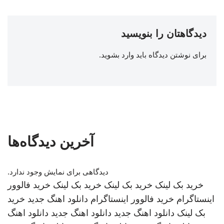
دیدگاهتان را بنویسید
برای نوشتن دیدگاه باید
وارد بشوید
.
آخرین دیدگاه‌ها
دیدگاهی برای نمایش وجود ندارد.
خرید بک لینک
خرید بک لینک
خرید بک لینک
خرید فالوور
اینستاگرام
خرید فالوور اینستاگرام
دانلود اهنگ جدید
خرید
بک لینک
دانلود اهنگ جدید
دانلود اهنگ جدید
دانلود اهنگ