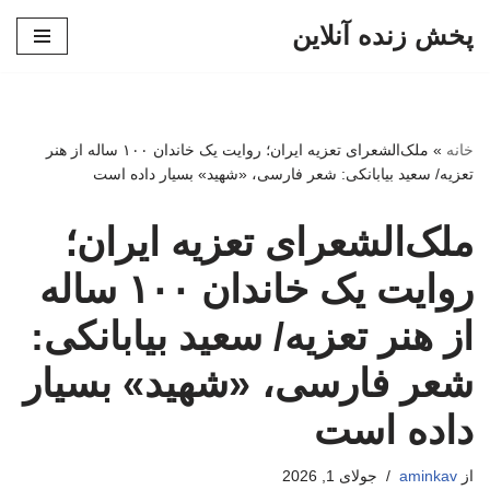
پخش زنده آنلاین
پرش
به
محتوا
خانه
»
ملک‌الشعرای تعزیه ایران؛ روایت یک خاندان ۱۰۰ ساله از هنر
تعزیه/ سعید بیابانکی: شعر فارسی، «شهید» بسیار داده است
ملک‌الشعرای تعزیه ایران؛
روایت یک خاندان ۱۰۰ ساله
از هنر تعزیه/ سعید بیابانکی:
شعر فارسی، «شهید» بسیار
داده است
از
aminkav
جولای 1, 2026