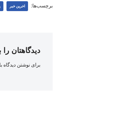
برچسب‌ها:
اخرین خبر
پ
دیدگاهتان را 
برای نوشتن دیدگاه با