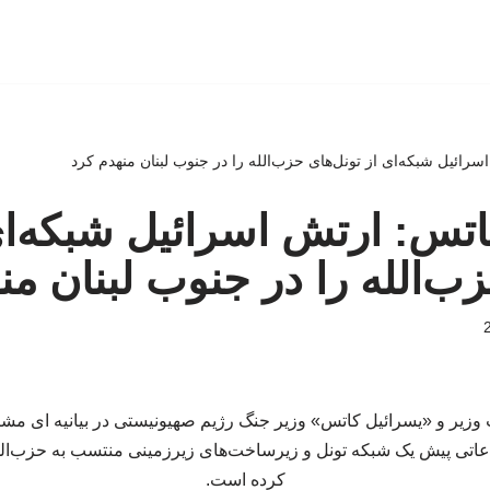
اسرائیل شبکه‌ای از تونل‌های حزب‌الله را در جنوب لبنان منهدم کرد
 کاتس: ارتش اسرائیل شبکه‌ای
زب‌الله را در جنوب لبنان من
ت وزیر و «یسرائیل کاتس» وزیر جنگ رژیم صهیونیستی در بیانیه ای
اتی پیش یک شبکه تونل و زیرساخت‌های زیرزمینی منتسب به حزب‌الله
کرده است.