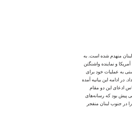
لبنان منهدم شده است. به
آمریکا و نماینده واشنگتن
ستی به عملیات خود برای
 در ادامه این بیانیه آمده
اس ادعای این دو مقام
 پیش بود که رسانه‌های
ا در جنوب لبنان منفجر