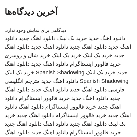
آخرین دیدگاه‌ها
دیدگاهی برای نمایش وجود ندارد.
دانلود اهنگ جدید
خرید بک لینک
دانلود اهنگ جدید
دانلود
اهنگ جدید
دانلود اهنگ جدید
دانلود اهنگ جدید
دانلود اهنگ
جدید
خرید بک لینک
خرید بک لینک
خرید شال و روسری
خرید فالوور اینستاگرام
دانلود اهنگ جدید
دانلود اهنگ
جدید
خرید بک لینک
Spanish Shadowing
خرید بک لینک
Spanish Shadowing
دانلود اهنگ جدید
مترجم انگلیسی
فارسی
دانلود اهنگ جدید
دانلود اهنگ جدید
دانلود اهنگ
جدید
دانلود اهنگ جدید
خرید فالوور اینستاگرام
دانلود
اهنگ جدید
خرید فالوور اینستاگرام
دانلود اهنگ
دانلود
اهنگ جدید
خرید فالوور اینستاگرام
دانلود اهنگ جدید
خرید
بک لینک
دانلود اهنگ جدید
دانلود اهنگ
دانلود اهنگ جدید
خرید فالوور اینستاگرام
دانلود اهنگ جدید
دانلود اهنگ