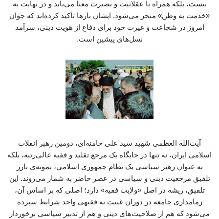
نیست، بلکه همراه با عقلانیت و بصیرت معنا می‌یابد و در نهایت به
«خدمت به وطن» منجر می‌شود. ایشان بارها تأکید کرده‌اند که جوان
امروز در شجاعت و غیرت خود برای دفاع از هویت دینی، سرآمد
نسل‌های پیشین است.
آیت‌الله العظمی شهید سید علی خامنه‌ای، دومین رهبر انقلاب
اسلامی ایران، نه تنها در جایگاه یک مرجع تقلید و فقیه عالی‌رتبه، بلکه
به عنوان رهبر سیاسی یک نظام جمهوری اسلامی، نمونه‌ی بارز
تلفیق مرجعیت دینی و سیاسی در عصر حاضر به شمار می‌روند. این
تلفیق، ریشه در اصل «ولایت فقیه» دارد؛ اصلی که بر اساس آن،
زمامداری جامعه در دوران غیبت به فقیهی واجد شرایط سپرده
می‌شود که هم از صلاحیت‌های دینی و هم از تدبیر سیاسی برخوردار