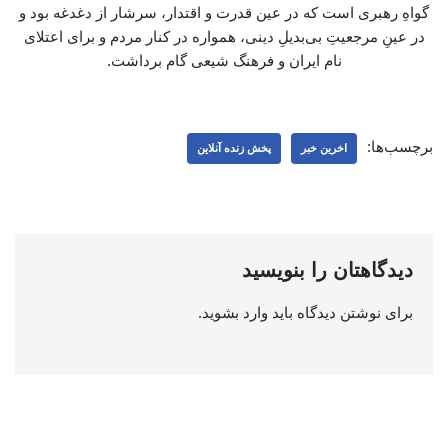
گواهِ رهبری است که در عین قدرت و اقتدار، سرشار از دغدغه بود و
در عینِ مرجعیتِ بی‌بدیلِ دینی، همواره در کنار مردم و برای اعتلای
نام ایران و فرهنگ شیعی گام برداشت.
برچسب‌ها:
اخرین خبر
پخش زنده آنلاین
دیدگاهتان را بنویسید
برای نوشتن دیدگاه باید
وارد بشوید
.