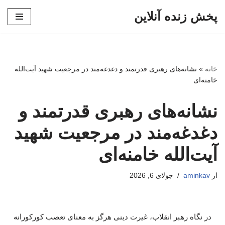
پخش زنده آنلاین
پرش
به
محتوا
خانه
»
نشانه‌های رهبری قدرتمند و دغدغه‌مند در مرجعیت شهید آیت‌الله
خامنه‌ای
نشانه‌های رهبری قدرتمند و
دغدغه‌مند در مرجعیت شهید
آیت‌الله خامنه‌ای
از
aminkav
جولای 6, 2026
در نگاه رهبر انقلاب، غیرت دینی هرگز به معنای تعصب کورکورانه