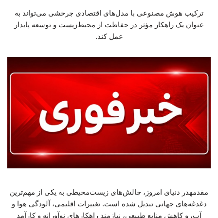
ترکیب هوش مصنوعی با مدل‌های اقتصادی چرخشی می‌تواند به
عنوان یک راهکار مؤثر در حفاظت از محیط‌زیست و توسعه پایدار
عمل کند.
مقدمهدر دنیای امروز، چالش‌های زیست‌محیطی به یکی از مهم‌ترین
دغدغه‌های جهانی تبدیل شده است. تغییرات اقلیمی، آلودگی هوا و
آب، و کاهش منابع طبیعی، نیازمند راهکارهای نوآورانه و کارآمد