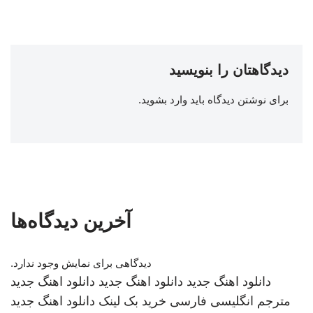
دیدگاهتان را بنویسید
برای نوشتن دیدگاه باید
وارد بشوید
.
آخرین دیدگاه‌ها
دیدگاهی برای نمایش وجود ندارد.
دانلود اهنگ جدید
دانلود اهنگ جدید
دانلود اهنگ جدید
مترجم انگلیسی فارسی
خرید بک لینک
دانلود اهنگ جدید