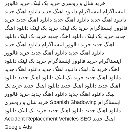
خرید شال و روسری
خرید بک لینک
خرید فالوور
اینستاگرام
اینستاگرام
دانلود اهنگ جدید
دانلود اهنگ جدید
دانلود اهنگ جدید
دانلود اهنگ جدید
دانلود اهنگ جدید
خرید
فالوور اینستاگرام
خرید بک لینک
خرید بک لینک
دانلود اهنگ
جدید
خرید بک لینک
دانلود اهنگ جدید
خرید بک لینک
دانلود
اهنگ جدید
خرید فالوور اینستاگرام
دانلود اهنگ جدید
دانلود اهنگ جدید
دانلود آهنگ جدید
خرید فالوور
اینستاگرام
خرید فالوور اینستاگرام
خرید بک لینک
دانلود
اهنگ
خرید بک لینک
دانلود اهنگ جدید
دانلود اهنگ جدید
دانلود اهنگ جدید
خرید بک لینک
دانلود اهنگ جدید
دانلود
اهنگ جدید
دانلود اهنگ جدید
دانلود اهنگ جدید
خرید بک
لینک
دانلود آهنگ جدید
دانلود اهنگ جدید
خرید فالوور
اینستاگرام
Spanish Shadowing
خرید شال و روسری
دانلود اهنگ جدید
دانلود اهنگ جدید
خرید بک لینک
دانلود
اهنگ جدید
SEO
Accident Replacement Vehicles
Google Ads