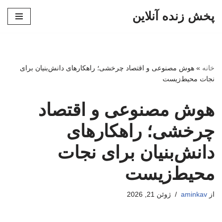
پخش زنده آنلاین
پرش
به
محتوا
خانه
»
هوش مصنوعی و اقتصاد چرخشی؛ راهکارهای دانش‌بنیان برای
نجات محیط‌زیست
هوش مصنوعی و اقتصاد
چرخشی؛ راهکارهای
دانش‌بنیان برای نجات
محیط‌زیست
از
aminkav
ژوئن 21, 2026