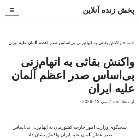
پخش زنده آنلاین
پرش
به
محتوا
خانه
»
واکنش بقائی به اتهام‌زنی بی‌اساس صدر اعظم آلمان علیه ایران
واکنش بقائی به اتهام‌زنی
بی‌اساس صدر اعظم آلمان
علیه ایران
از
aminkav
می 19, 2026
سخنگوی وزارت امور خارجه کشورمان به اتهام‌زنی بی‌اساس
صدراعظم آلمان علیه ایران واکنش نشان داد.