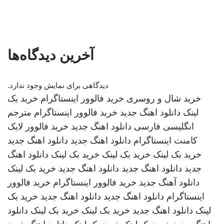
آخرین دیدگاه‌ها
دیدگاهی برای نمایش وجود ندارد.
خرید شال و روسری
خرید فالوور اینستاگرام
خرید بک
لینک
دانلود اهنگ جدید
خرید فالوور اینستاگرام
مترجم
انگلیسی فارسی
دانلود اهنگ جدید
خرید فالوور لایک
کامنت اینستاگرام
دانلود اهنگ جدید
دانلود اهنگ جدید
خرید بک لینک
خرید بک لینک
خرید بک لینک
دانلود اهنگ
جدید
دانلود اهنگ جدید
دانلود اهنگ جدید
خرید بک لینک
دانلود آهنگ جدید
خرید فالوور اینستاگرام
خرید فالوور
اینستاگرام
دانلود اهنگ جدید
دانلود اهنگ جدید
خرید بک
لینک
دانلود اهنگ جدید
خرید بک لینک
خرید بک لینک
دانلود