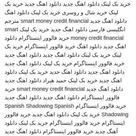
خرید بک لینک
دانلود اهنگ جدید
دانلود اهنگ جدید
خرید بک
لینک
خرید شال و روسری
خرید بک لینک
دانلود اهنگ
دانلود اهنگ جدید
smart money credit financial
مترجم
انگلیسی فارسی
دانلود اهنگ جدید
خرید بک لینک
smart
money credit financial
خرید فالوور اینستاگرام
دانلود
اهنگ جدید
دانلود اهنگ
خرید فالوور اینستاگرام
خرید بک
لینک
خرید بک لینک
دانلود اهنگ جدید
دانلود اهنگ جدید
خرید فالوور اینستاگرام
خرید بک لینک
دانلود اهنگ جدید
دانلود اهنگ جدید
دانلود اهنگ جدید
خرید بک لینک
دانلود
اهنگ جدید
خرید بک لینک
حمید هیراد
دانلود اهنگ جدید
دانلود اهنگ جدید
smart money credit financial
خرید
فالوور اینستاگرام
دانلود اهنگ جدید
دانلود اهنگ جدید
خرید فالوور اینستاگرام
Spanish
Spanish Shadowing
Shadowing
خرید بک لینک
دانلود اهنگ جدید
خرید فالوور
اینستاگرام
خرید فالوور اینستاگرام
خرید بک لینک
دانلود
آهنگ جدید
خرید فالوور اینستاگرام
دانلود اهنگ جدید