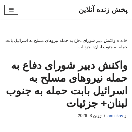
پخش زنده آنلاین
پرش
به
محتوا
خانه
»
واکنش دبیر شورای دفاع به حمله نیروهای مسلح به اسرائیل بابت
حمله به جنوب لبنان+ جزئیات
واکنش دبیر شورای دفاع به
حمله نیروهای مسلح به
اسرائیل بابت حمله به جنوب
لبنان+ جزئیات
از
aminkav
ژوئن 8, 2026