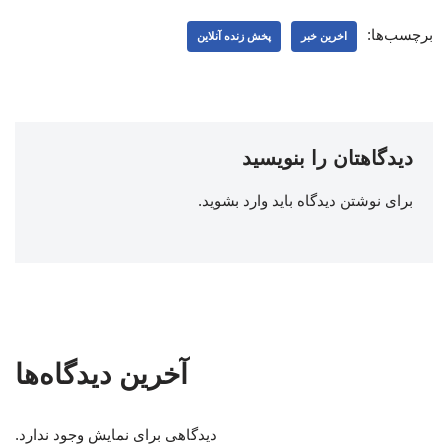
برچسب‌ها:
اخرین خبر
پخش زنده آنلاین
دیدگاهتان را بنویسید
برای نوشتن دیدگاه باید
وارد بشوید
.
آخرین دیدگاه‌ها
دیدگاهی برای نمایش وجود ندارد.