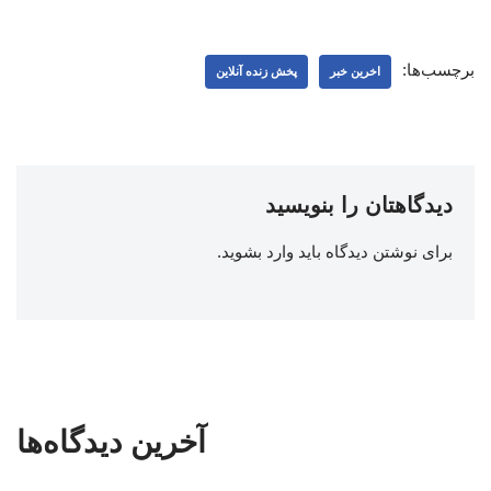
برچسب‌ها:
اخرین خبر
پخش زنده آنلاین
دیدگاهتان را بنویسید
برای نوشتن دیدگاه باید
وارد بشوید
.
آخرین دیدگاه‌ها