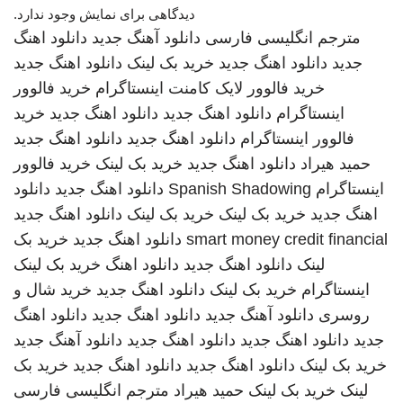
دیدگاهی برای نمایش وجود ندارد.
مترجم انگلیسی فارسی
دانلود آهنگ جدید
دانلود اهنگ
جدید
دانلود اهنگ جدید
خرید بک لینک
دانلود اهنگ جدید
خرید فالوور لایک کامنت اینستاگرام
خرید فالوور
اینستاگرام
دانلود اهنگ جدید
دانلود اهنگ جدید
خرید
فالوور اینستاگرام
دانلود اهنگ جدید
دانلود اهنگ جدید
حمید هیراد
دانلود اهنگ جدید
خرید بک لینک
خرید فالوور
اینستاگرام
Spanish Shadowing
دانلود اهنگ جدید
دانلود
اهنگ جدید
خرید بک لینک
خرید بک لینک
دانلود اهنگ جدید
smart money credit financial
دانلود اهنگ جدید
خرید بک
لینک
دانلود اهنگ جدید
دانلود اهنگ
خرید بک لینک
اینستاگرام
خرید بک لینک
دانلود اهنگ جدید
خرید شال و
روسری
دانلود آهنگ جدید
دانلود اهنگ جدید
دانلود اهنگ
جدید
دانلود اهنگ جدید
دانلود اهنگ جدید
دانلود آهنگ جدید
خرید بک لینک
دانلود اهنگ جدید
دانلود اهنگ جدید
خرید بک
لینک
خرید بک لینک
حمید هیراد
مترجم انگلیسی فارسی