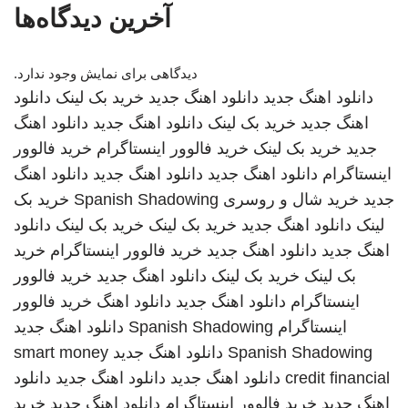
آخرین دیدگاه‌ها
دیدگاهی برای نمایش وجود ندارد.
دانلود اهنگ جدید
دانلود اهنگ جدید
خرید بک لینک
دانلود
اهنگ جدید
خرید بک لینک
دانلود اهنگ جدید
دانلود اهنگ
جدید
خرید بک لینک
خرید فالوور اینستاگرام
خرید فالوور
اینستاگرام
دانلود اهنگ جدید
دانلود اهنگ جدید
دانلود اهنگ
جدید
خرید شال و روسری
Spanish Shadowing
خرید بک
لینک
دانلود اهنگ جدید
خرید بک لینک
خرید بک لینک
دانلود
اهنگ جدید
دانلود اهنگ جدید
خرید فالوور اینستاگرام
خرید
بک لینک
خرید بک لینک
دانلود اهنگ جدید
خرید فالوور
اینستاگرام
دانلود اهنگ جدید
دانلود اهنگ
خرید فالوور
اینستاگرام
Spanish Shadowing
دانلود اهنگ جدید
Spanish Shadowing
دانلود اهنگ جدید
smart money
credit financial
دانلود اهنگ جدید
دانلود اهنگ جدید
دانلود
اهنگ جدید
خرید فالوور اینستاگرام
دانلود اهنگ جدید
خرید