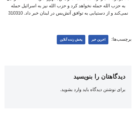
به حزب ‌الله حمله نخواهد کرد و حزب‌ الله نیز به اسرائیل حمله
نمی‌کند و از دستیابی به توافق آتش‌بس در لبنان خبر داد. 310310
برچسب‌ها:
اخرین خبر
پخش زنده آنلاین
دیدگاهتان را بنویسید
برای نوشتن دیدگاه باید
وارد بشوید
.