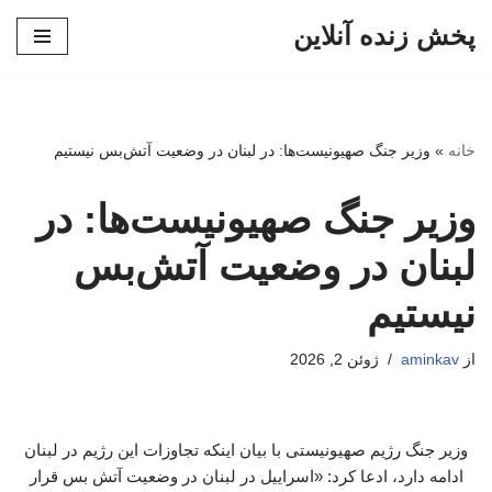
پخش زنده آنلاین
پرش
به
محتوا
خانه
»
وزیر جنگ صهیونیست‌ها: در لبنان در وضعیت آتش‌بس نیستیم
وزیر جنگ صهیونیست‌ها: در
لبنان در وضعیت آتش‌بس
نیستیم
از
aminkav
ژوئن 2, 2026
وزیر جنگ رژیم صهیونیستی با بیان اینکه تجاوزات این رژیم در لبنان
ادامه دارد، ادعا کرد: «اسراییل در لبنان در وضعیت آتش بس قرار