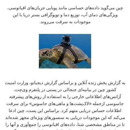
چین می‌گوید داده‌های حساسی مانند پویایی جریان‌های اقیانوسی،
ویژگی‌های دمای آب، توزیع دما و توپوگرافی بستر دریا با این
موجودات به سرقت می‌روند.
به گزارش پخش زنده آنلاین و براساس گزارش دیجیاتو، وزارت امنیت
کشور چین در بیانیه‌ای جنجالی در پستی در پلتفرم وی‌چت،
آژانس‌های اطلاعاتی خارجی را به استفاده از روش‌های پیشرفته
جاسوسی ازجمله «لاک‌پشت‌ها و ماهی‌های جاسوس» برای سرقت
اطلاعات حساس دریایی متهم کرد. براساس این پست، چین ادعا
می‌کند که این موجودات دریایی به سنسورهای ویژه‌ای مجهز شده‌اند
تا در مناطق مشخصی شنا، داده‌های اقیانوسی را جمع‌آوری و آنها را