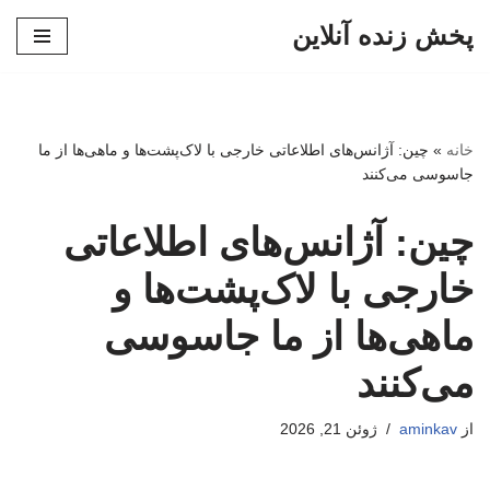
پخش زنده آنلاین
پرش
به
محتوا
خانه
»
چین: آژانس‌های اطلاعاتی خارجی با لاک‌پشت‌ها و ماهی‌ها از ما
جاسوسی می‌کنند
چین: آژانس‌های اطلاعاتی
خارجی با لاک‌پشت‌ها و
ماهی‌ها از ما جاسوسی
می‌کنند
از
aminkav
ژوئن 21, 2026