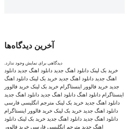
آخرین دیدگاه‌ها
دیدگاهی برای نمایش وجود ندارد.
خرید بک لینک
دانلود اهنگ جدید
دانلود اهنگ جدید
دانلود
اهنگ جدید
دانلود اهنگ جدید
خرید بک لینک
دانلود اهنگ
جدید
خرید فالوور اینستاگرام
خرید بک لینک
خرید فالوور
اینستاگرام
دانلود اهنگ
دانلود اهنگ جدید
دانلود اهنگ جدید
دانلود اهنگ جدید
خرید بک لینک
مترجم انگلیسی فارسی
دانلود اهنگ جدید
خرید بک لینک
خرید فالوور اینستاگرام
دانلود اهنگ جدید
دانلود اهنگ جدید
خرید بک لینک
دانلود
اهنگ جدید
مترجم انگلیسی فارسی
خرید فالوور