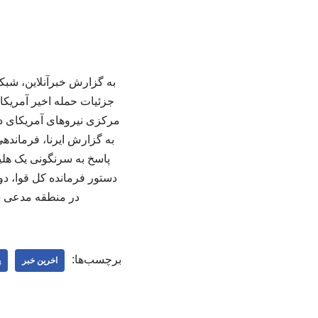
جزئیات حمله اخیر آمریکا 
مرکزی نیروهای آمریکای در 
به گزارش ایرنا، فرمانده
دستور فرمانده کل قوا، دو
در منطقه مدعی شد 
برچسب‌ها:
اخرین خبر
پ