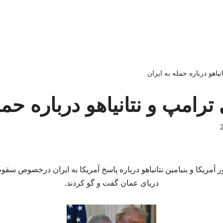
اهو درباره حمله به ایران
رامپ و نتانیاهو درباره حمله
آمریکا و بنیامین نتانیاهو درباره پاسخ آمریکا به ایران درخصوص سقوط
دریای عمان گفت و گو کردند.