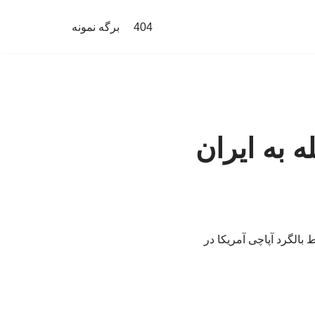
404
برگه نمونه
 به ایران
 بالگرد آپاچی آمریکا در