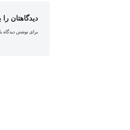
دیدگاهتان را 
برای نوشتن دیدگاه با