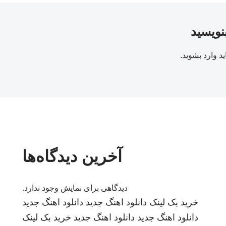
بنویسید
ید
وارد بشوید
.
آخرین دیدگاه‌ها
دیدگاهی برای نمایش وجود ندارد.
خرید بک لینک
دانلود اهنگ جدید
دانلود اهنگ جدید
دانلود اهنگ جدید
دانلود اهنگ جدید
خرید بک لینک