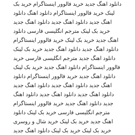
دانلود اهنگ جدید
خرید فالوور اینستاگرام
خرید بک
لینک
خرید فالوور اینستاگرام
دانلود اهنگ
دانلود
اهنگ جدید
دانلود اهنگ جدید
دانلود اهنگ جدید
خرید بک لینک
مترجم انگلیسی فارسی
دانلود
اهنگ جدید
خرید بک لینک
خرید فالوور اینستاگرام
دانلود اهنگ جدید
دانلود اهنگ جدید
خرید بک لینک
دانلود اهنگ جدید
مترجم انگلیسی فارسی
خرید
فالوور اینستاگرام
دانلود اهنگ جدید
خرید بک لینک
دانلود اهنگ جدید
خرید فالوور اینستاگرام
دانلود
اهنگ جدید
دانلود اهنگ جدید
دانلود اهنگ جدید
دانلود اهنگ جدید
دانلود اهنگ جدید
دانلود اهنگ
جدید
دانلود اهنگ جدید
خرید فالوور اینستاگرام
مترجم انگلیسی فارسی
خرید بک لینک
دانلود
اهنگ جدید
خرید بک لینک
خرید شال و روسری
خرید بک لینک
خرید بک لینک
دانلود اهنگ جدید