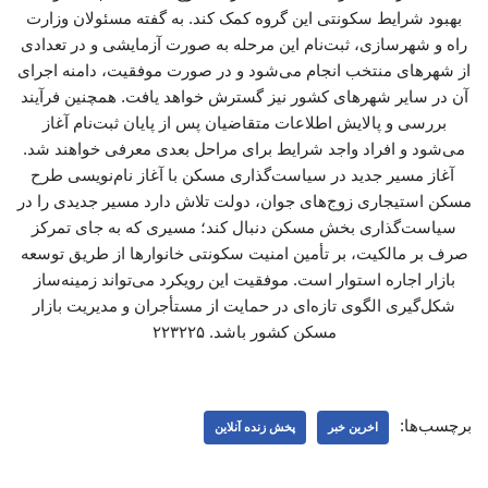
بهبود شرایط سکونتی این گروه کمک کند. به گفته مسئولان وزارت
راه و شهرسازی، ثبت‌نام این مرحله به صورت آزمایشی و در تعدادی
از شهرهای منتخب انجام می‌شود و در صورت موفقیت، دامنه اجرای
آن در سایر شهرهای کشور نیز گسترش خواهد یافت. همچنین فرآیند
بررسی و پالایش اطلاعات متقاضیان پس از پایان ثبت‌نام آغاز
می‌شود و افراد واجد شرایط برای مراحل بعدی معرفی خواهند شد.
آغاز مسیر جدید در سیاست‌گذاری مسکن با آغاز نام‌نویسی طرح
مسکن استیجاری زوج‌های جوان، دولت تلاش دارد مسیر جدیدی را در
سیاست‌گذاری بخش مسکن دنبال کند؛ مسیری که به جای تمرکز
صرف بر مالکیت، بر تأمین امنیت سکونتی خانوارها از طریق توسعه
بازار اجاره استوار است. موفقیت این رویکرد می‌تواند زمینه‌ساز
شکل‌گیری الگوی تازه‌ای در حمایت از مستأجران و مدیریت بازار
مسکن کشور باشد. ۲۲۳۲۲۵
برچسب‌ها:
اخرین خبر
پخش زنده آنلاین