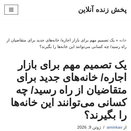
پخش زنده آنلاین
پرش
به
محتوا
خانه
»
یک تصمیم مهم برای بازار اجاره/ خانه‌های جدید برای متقاضیان از
راه رسید/ چه کسانی می‌توانند این خانه‌ها را بگیرند؟
یک تصمیم مهم برای بازار
اجاره/ خانه‌های جدید برای
متقاضیان از راه رسید/ چه
کسانی می‌توانند این خانه‌ها
را بگیرند؟
از
aminkav
ژوئن 9, 2026