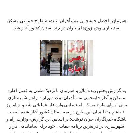
همزمان با فصل جابه‌جایی مستأجران، ثبت‌نام طرح حمایتی مسکن
استیجاری ویژه زوج‌های جوان در چند استان کشور آغاز شد.
به گزارش پخش زنده آنلاین، همزمان با نزدیک شدن به فصل اجاره
مسکن و آغاز جابه‌جایی مستأجران، وعده وزارت راه و شهرسازی
برای اجرای طرح مسکن استیجاری وارد فاز عملیاتی شد و از امروز
ثبت‌نام متقاضیان این طرح در سه استان کشور آغاز شده است.
باشگاه خبرنگاران جوان نوشت: بر اساس این گزارش، وزارت راه و
شهرسازی در تازه‌ترین برنامه حمایتی خود برای ساماندهی بازار