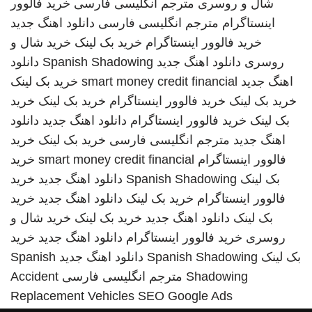
شال و روسری
مترجم انگلیسی فارسی
خرید فالوور
اینستاگرام
مترجم انگلیسی فارسی
دانلود اهنگ جدید
خرید فالوور اینستاگرام
خرید بک لینک
خرید شال و
روسری
دانلود اهنگ جدید
Spanish Shadowing
دانلود
اهنگ جدید
smart money credit financial
خرید بک لینک
خرید بک لینک
خرید فالوور اینستاگرام
خرید بک لینک
خرید
بک لینک
خرید فالوور اینستاگرام
دانلود اهنگ جدید
دانلود
اهنگ جدید
مترجم انگلیسی فارسی
خرید بک لینک
خرید
فالوور اینستاگرام
smart money credit financial
خرید
بک لینک
Spanish Shadowing
دانلود اهنگ جدید
خرید
فالوور اینستاگرام
خرید بک لینک
دانلود اهنگ جدید
خرید
بک لینک
دانلود اهنگ جدید
خرید بک لینک
خرید شال و
روسری
خرید فالوور اینستاگرام
دانلود اهنگ جدید
خرید
بک لینک
Spanish Shadowing
دانلود اهنگ جدید
Spanish
Shadowing
مترجم انگلیسی فارسی
Accident
Replacement Vehicles
SEO Google Ads