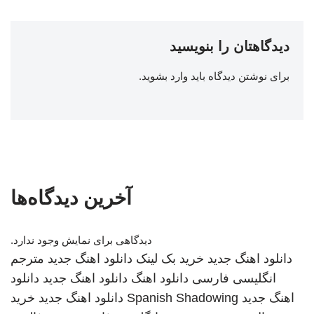
دیدگاهتان را بنویسید
برای نوشتن دیدگاه باید
وارد بشوید
.
آخرین دیدگاه‌ها
دیدگاهی برای نمایش وجود ندارد.
دانلود اهنگ جدید
خرید بک لینک
دانلود اهنگ جدید
مترجم
انگلیسی فارسی
دانلود اهنگ
دانلود اهنگ جدید
دانلود
اهنگ جدید
Spanish Shadowing
دانلود اهنگ جدید
خرید