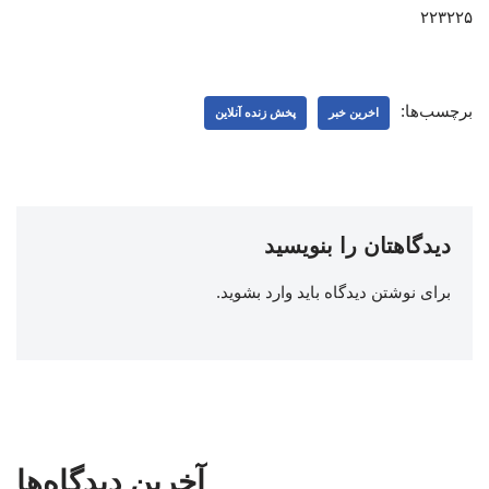
۲۲۳۲۲۵
برچسب‌ها:
اخرین خبر
پخش زنده آنلاین
دیدگاهتان را بنویسید
برای نوشتن دیدگاه باید
وارد بشوید
.
آخرین دیدگاه‌ها