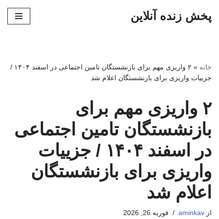
پخش زنده آنلاین
پرش
به
محتوا
خانه
»
۲ واریزی مهم برای بازنشستگان تامین اجتماعی در اسفند ۱۴۰۴ /
جزییات واریزی برای بازنشستگان اعلام شد
۲ واریزی مهم برای
بازنشستگان تامین اجتماعی
در اسفند ۱۴۰۴ / جزییات
واریزی برای بازنشستگان
اعلام شد
از
aminkav
فوریه 26, 2026