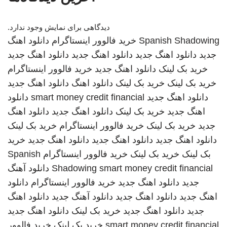
دیدگاهی برای نمایش وجود ندارد.
Spanish Shadowing
خرید فالوور اینستاگرام
دانلود اهنگ
جدید
دانلود اهنگ جدید
دانلود اهنگ جدید
دانلود اهنگ جدید
خرید بک لینک
دانلود اهنگ جدید
خرید فالوور اینستاگرام
خرید بک لینک
خرید بک لینک
دانلود اهنگ
دانلود اهنگ جدید
دانلود اهنگ جدید
smart money credit financial
دانلود
اهنگ جدید
خرید بک لینک
دانلود اهنگ جدید
دانلود اهنگ
جدید
خرید بک لینک
خرید فالوور اینستاگرام
خرید بک لینک
دانلود اهنگ جدید
دانلود اهنگ جدید
دانلود اهنگ جدید
خرید
بک لینک
خرید بک لینک
خرید فالوور اینستاگرام
Spanish
smart money credit financial
Shadowing
دانلود آهنگ
جدید
دانلود اهنگ جدید
خرید فالوور اینستاگرام
دانلود
اهنگ جدید
دانلود اهنگ جدید
دانلود آهنگ جدید
دانلود اهنگ
جدید
دانلود اهنگ جدید
خرید بک لینک
دانلود اهنگ جدید
smart money credit financial
خرید بک لینک
خرید فالوور