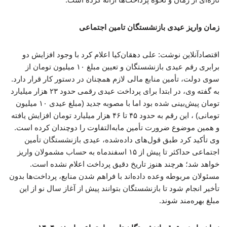
زمان واریز عیدی بازنشستگان تامین اجتماعی
اقتصادآنلاین نوشت: علی دهقان‌کیا اعلام کرد با وجود افزایش دو
برابری رقم عیدی بازنشستگان و تعیین مبلغ ۱۰ میلیون تومان از
سوی دولت، تأمین منابع مالی لازم همچنان در دستور کار قرار دارد.
به گفته وی، در ابتدا برای پرداخت عیدی رقمی حدود ۲۳ هزار میلیارد
تومان پیش‌بینی شده بود اما با مصوبه جدید (مبلغ عیدی ۱۰ میلیون
تومانی) ، این رقم به حدود ۴۵ تا ۴۶ هزار میلیارد تومان افزایش یافته
و همین موضوع ضرورت تأمین مابه‌التفاوت را دوچندان کرده است.
وی تأکید کرد طبق قول‌های داده‌شده، عیدی بازنشستگان تأمین
اجتماعی حداکثر تا پیش از ۱۵ اسفندماه به حساب مشمولان واریز
خواهد شد؛ هرچند هنوز تاریخ دقیق پرداخت اعلام نشده است.
مسئولان مربوطه وعده داده‌اند با فراهم شدن منابع، پرداخت‌ها بدون
تأخیر انجام شود تا بازنشستگان بتوانند پیش از آغاز سال نو از این
مبلغ بهره‌مند شوند.