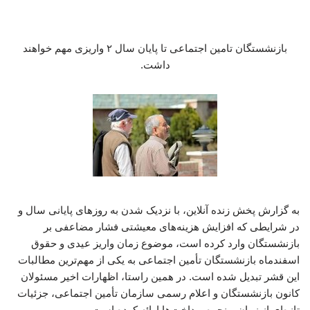
بازنشستگان تامین اجتماعی تا پایان سال ۲ واریزی مهم خواهند
داشت.
به گزارش پخش زنده آنلاین، با نزدیک شدن به روزهای پایانی سال و
در شرایطی که افزایش هزینه‌های معیشتی فشار مضاعفی بر
بازنشستگان وارد کرده است، موضوع زمان واریز عیدی و حقوق
اسفندماه بازنشستگان تأمین اجتماعی به یکی از مهم‌ترین مطالبات
این قشر تبدیل شده است. در همین راستا، اظهارات اخیر مسئولان
کانون بازنشستگان و اعلام رسمی سازمان تأمین اجتماعی، جزئیات
تازه‌ای از زمان و نحوه پرداخت‌ها ارائه کرده است.