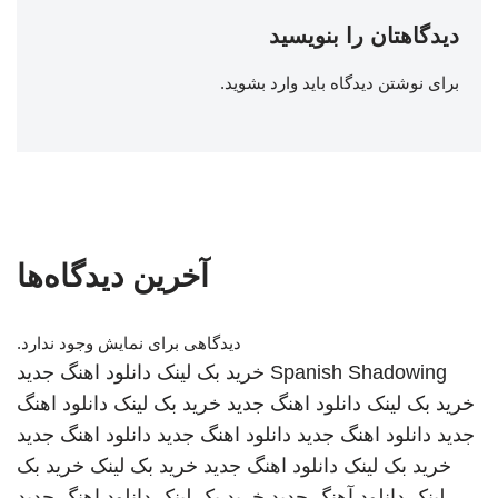
دیدگاهتان را بنویسید
برای نوشتن دیدگاه باید
وارد بشوید
.
آخرین دیدگاه‌ها
دیدگاهی برای نمایش وجود ندارد.
Spanish Shadowing
خرید بک لینک
دانلود اهنگ جدید
خرید بک لینک
دانلود اهنگ جدید
خرید بک لینک
دانلود اهنگ
جدید
دانلود اهنگ جدید
دانلود اهنگ جدید
دانلود اهنگ جدید
خرید بک لینک
دانلود اهنگ جدید
خرید بک لینک
خرید بک
لینک
دانلود آهنگ جدید
خرید بک لینک
دانلود اهنگ جدید