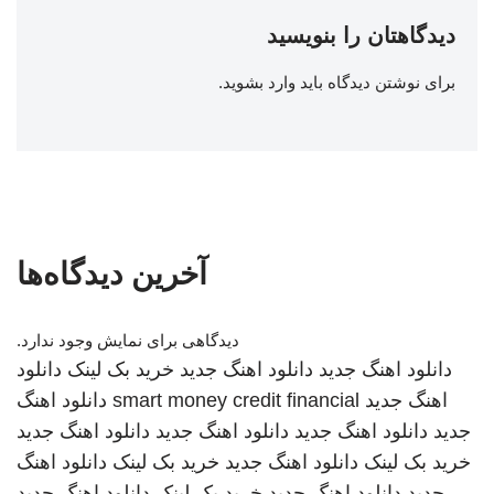
دیدگاهتان را بنویسید
برای نوشتن دیدگاه باید
وارد بشوید
.
آخرین دیدگاه‌ها
دیدگاهی برای نمایش وجود ندارد.
دانلود اهنگ جدید
دانلود اهنگ جدید
خرید بک لینک
دانلود
اهنگ جدید
smart money credit financial
دانلود اهنگ
جدید
دانلود اهنگ جدید
دانلود اهنگ جدید
دانلود اهنگ جدید
خرید بک لینک
دانلود اهنگ جدید
خرید بک لینک
دانلود اهنگ
جدید
دانلود اهنگ جدید
خرید بک لینک
دانلود اهنگ جدید