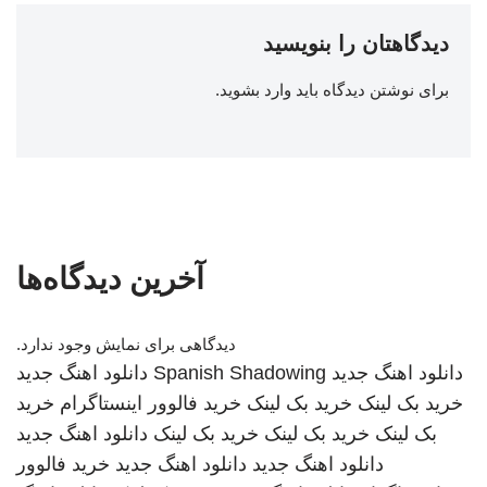
دیدگاهتان را بنویسید
برای نوشتن دیدگاه باید
وارد بشوید
.
آخرین دیدگاه‌ها
دیدگاهی برای نمایش وجود ندارد.
دانلود اهنگ جدید
Spanish Shadowing
دانلود اهنگ جدید
خرید بک لینک
خرید بک لینک
خرید فالوور اینستاگرام
خرید
بک لینک
خرید بک لینک
خرید بک لینک
دانلود اهنگ جدید
دانلود اهنگ جدید
دانلود اهنگ جدید
خرید فالوور