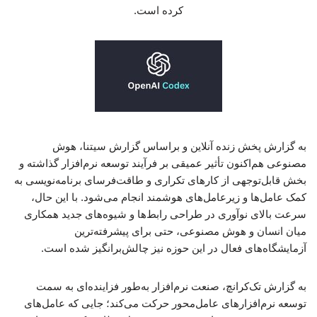
کرده است.
به گزارش پخش زنده آنلاین و براساس گزارش سیتنا، هوش
مصنوعی هم‌اکنون تأثیر عمیقی بر فرآیند توسعه نرم‌افزار گذاشته و
بخش قابل‌توجهی از کارهای تکراری و طاقت‌فرسای برنامه‌نویسی به
کمک عامل‌ها و زیرعامل‌های هوشمند انجام می‌شود. با این حال،
سرعت بالای نوآوری در طراحی رابط‌ها و شیوه‌های جدید همکاری
میان انسان و هوش مصنوعی، حتی برای پیشرفته‌ترین
آزمایشگاه‌های فعال در این حوزه نیز چالش‌برانگیز شده است.
به گزارش تک‌کرانچ، صنعت نرم‌افزار به‌طور فزاینده‌ای به سمت
توسعه نرم‌افزارهای عامل‌محور حرکت می‌کند؛ جایی که عامل‌های