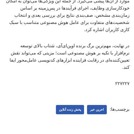
موارد از آن‌ها پیشی می‌گیرد. از جمله این ویژگی‌ها می‌توان به امکان
خودکارسازی وظایف، اجرای فرآیندها در پس‌زمینه بر اساس
زمان‌بندی مشخص، صف‌بندی نتایج برای بررسی بعدی و انتخاب
شخصیت‌های متفاوت برای عامل هوش مصنوعی متناسب با سبک
کاری کاربران اشاره کرد.
در نهایت، مهم‌ترین برگ برنده اوپن‌ای‌آی، شتاب بالای توسعه
نرم‌افزار با تکیه بر هوش مصنوعی است؛ مزیتی که می‌تواند نقش
تعیین‌کننده‌ای در رقابت فزاینده ابزارهای کدنویسی عامل‌محور ایفا
کند.
۲۲۷۲۲۷
برچسب‌ها:
اخرین خبر
پخش زنده آنلاین